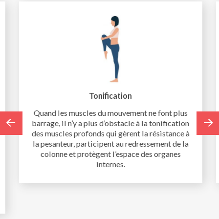
Tonification
Quand les muscles du mouvement ne font plus
barrage, il n’y a plus d’obstacle à la tonification
des muscles profonds qui gèrent la résistance à
la pesanteur, participent au redressement de la
colonne et protègent l’espace des organes
internes.