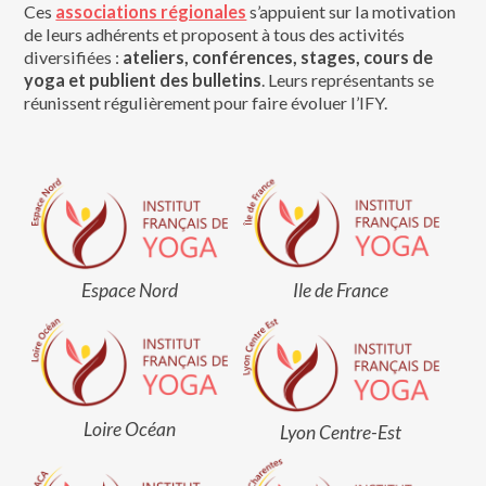
Ces
associations régionales
s’appuient sur la motivation
de leurs adhérents et proposent à tous des activités
diversifiées :
ateliers, conférences, stages, cours de
yoga et publient des bulletins
. Leurs représentants se
réunissent régulièrement pour faire évoluer l’IFY.
Ile de France
Espace Nord
Loire Océan
Lyon Centre-Est