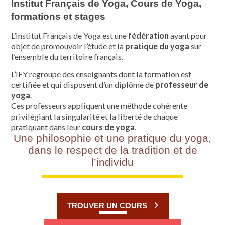
Institut Français de Yoga, Cours de Yoga,
formations et stages
L’Institut Français de Yoga est une
fédération
ayant pour
objet de promouvoir l’étude et la
pratique du yoga
sur
l’ensemble du territoire français.
L’IFY regroupe des enseignants dont la formation est
certifiée et qui disposent d’un diplôme de
professeur de
yoga
.
Ces professeurs appliquent une méthode cohérente
privilégiant la singularité et la liberté de chaque
pratiquant dans leur
cours de yoga
.
Une philosophie et une pratique du yoga,
dans le respect de la tradition et de
l’individu
TROUVER UN COURS