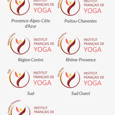
Provence-Alpes-Côte
Poitou-Charentes
d’Azur
Région Centre
Rhône-Provence
Sud
Sud Ouest