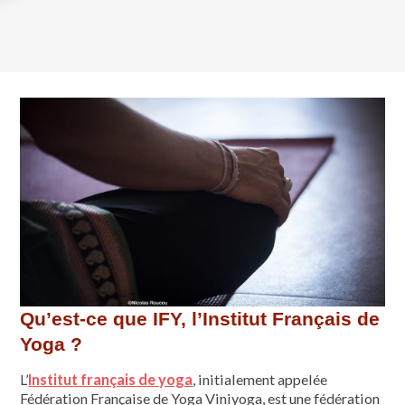
Qu’est-ce que IFY, l’Institut Français de
Yoga ?
L’
Institut français de yoga
, initialement appelée
Fédération Française de Yoga Viniyoga, est une fédération