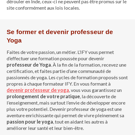
dérouler en Inde, ceux-ci ne peuvent pas être promus sur le
site conformément aux lois locales.
Se former et devenir professeur de
Yoga
Faites de votre passion, un métier. L’IFY vous permet
d’effectuer une formation poussée pour devenir
professeur de Yoga
. À la fin de la formation, recevez une
certification, et faites partie d’une communauté de
passionnés de yoga. Les cycles de formation proposés sont
propres à chaque formateur IFY. En vous formant à
devenir professeur de yoga
, vous vous garantissez un
prolongement de votre pratique
, la découverte de
l’enseignement, mais surtout l’envie de développer encore
plus votre potentiel. Devenir professeur de yoga est une
aventure enrichissante qui permet de vivre pleinement sa
passion pour le yoga
, tout en aidant les autres à
améliorer leur santé et leur bien-être.