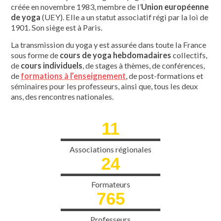
créée en novembre 1983, membre de l’
Union européenne
de yoga
(UEY). Elle a un statut associatif régi par la loi de
1901. Son siège est à Paris.
La transmission du yoga y est assurée dans toute la France
sous forme de
cours de yoga hebdomadaires
collectifs,
de
cours individuels
, de stages à thèmes, de conférences,
de
formations à l’enseignement
, de post-formations et
séminaires pour les professeurs, ainsi que, tous les deux
ans, des rencontres nationales.
11
Associations régionales
24
Formateurs
765
Professeurs