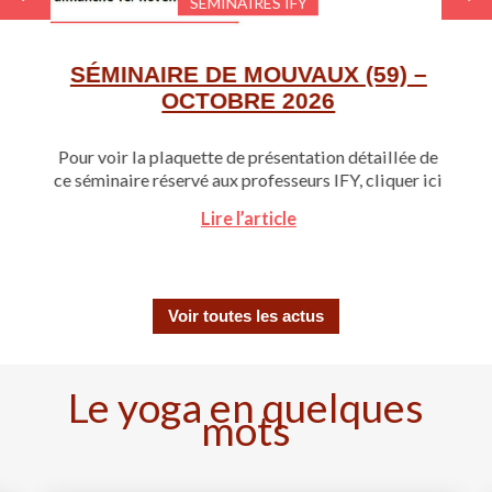
SÉMINAIRES IFY
SÉMINAIRE DE MOUVAUX (59) –
OCTOBRE 2026
Pour voir la plaquette de présentation détaillée de
ce séminaire réservé aux professeurs IFY, cliquer ici
Lire l’article
Voir toutes les actus
Le yoga en quelques
mots