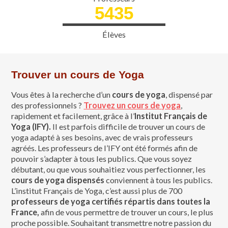
5435
Élèves
Trouver un cours de Yoga
Vous êtes à la recherche d’un
cours de yoga
, dispensé par
des professionnels ?
Trouvez un cours de yoga
,
rapidement et facilement, grâce à l’
Institut Français de
Yoga (IFY).
Il est parfois difficile de trouver un cours de
yoga adapté à ses besoins, avec de vrais professeurs
agréés. Les professeurs de l’IFY ont été formés afin de
pouvoir s’adapter à tous les publics. Que vous soyez
débutant, ou que vous souhaitiez vous perfectionner, les
cours de yoga dispensés
conviennent à tous les publics.
L’institut Français de Yoga, c’est aussi plus de 700
professeurs de yoga certifiés
répartis dans toutes la
France,
afin de vous permettre de trouver un cours, le plus
proche possible. Souhaitant transmettre notre passion du