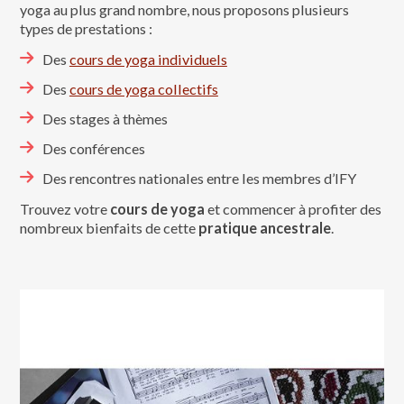
yoga au plus grand nombre, nous proposons plusieurs
types de prestations :
Des
cours de yoga individuels
Des
cours de yoga collectifs
Des stages à thèmes
Des conférences
Des rencontres nationales entre les membres d’IFY
Trouvez votre
cours de yoga
et commencer à profiter des
nombreux bienfaits de cette
pratique ancestrale
.