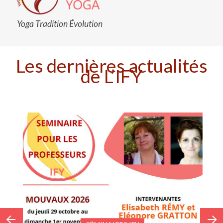
Yoga Tradition Évolution
Les dernières actualités
de L’IFY