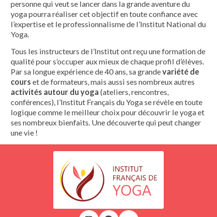
personne qui veut se lancer dans la grande aventure du
yoga pourra réaliser cet objectif en toute confiance avec
l’expertise et le professionnalisme de l’Institut National du
Yoga.
Tous les instructeurs de l’Institut ont reçu une formation de
qualité pour s’occuper aux mieux de chaque profil d’élèves.
Par sa longue expérience de 40 ans, sa grande
variété de
cours
et de formateurs, mais aussi ses nombreux autres
activités autour du yoga
(ateliers, rencontres,
conférences), l’Institut Français du Yoga se révèle en toute
logique comme le meilleur choix pour découvrir le yoga et
ses nombreux bienfaits. Une découverte qui peut changer
une vie !