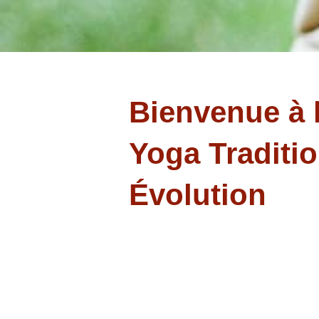
Bienvenue à 
Yoga Traditi
Évolution