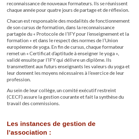
reconnaissance de nouveaux formateurs. Ils se réunissent
chaque année pour quatre jours de partage et de réflexion.
Chacun est responsable des modalités de fonctionnement
de son cursus de formation, dans la reconnaissance
partagée du « Protocole de l’IFY pour l’enseignement et la
formation » et dans le respect des normes de l’Union
européenne de yoga. En fin de cursus, chaque formateur
remet un « Certificat d’aptitude à enseigner le yoga »,
validé ensuite par l’IFY qui délivre un diplôme. Ils
transmettent aux futurs enseignants les valeurs du yoga et
leur donnent les moyens nécessaires à l’exercice de leur
profession.
Au sein de leur collège, un comité exécutif restreint
(CECF) assure la gestion courante et fait la synthèse du
travail des commissions.
Les instances de gestion de
l’association :