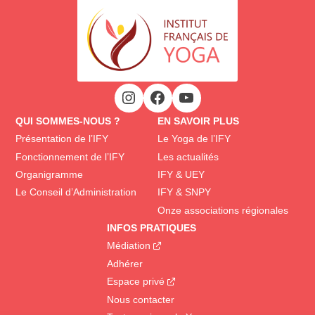
QUI SOMMES-NOUS ?
EN SAVOIR PLUS
Présentation de l’IFY
Le Yoga de l’IFY
Fonctionnement de l’IFY
Les actualités
Organigramme
IFY & UEY
Le Conseil d’Administration
IFY & SNPY
Onze associations régionales
INFOS PRATIQUES
Médiation
Adhérer
Espace privé
Nous contacter