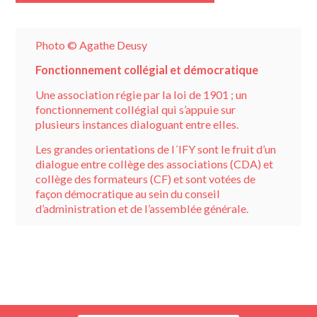
Photo © Agathe Deusy
Fonctionnement collégial et démocratique
Une association régie par la loi de 1901 ; un
fonctionnement collégial qui s’appuie sur
plusieurs instances dialoguant entre elles.
Les grandes orientations de l´IFY sont le fruit d’un
dialogue entre collège des associations (CDA) et
collège des formateurs (CF) et sont votées de
façon démocratique au sein du conseil
d’administration et de l’assemblée générale.