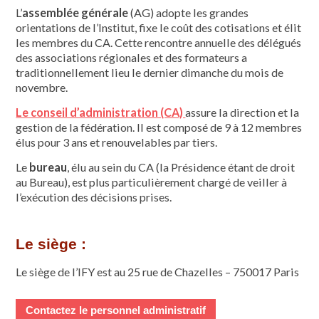
L’
assemblée générale
(AG) adopte les grandes
orientations de l’Institut, fixe le coût des cotisations et élit
les membres du CA. Cette rencontre annuelle des délégués
des associations régionales et des formateurs a
traditionnellement lieu le dernier dimanche du mois de
novembre.
Le conseil d’administration (CA)
assure la direction et la
gestion de la fédération. Il est composé de 9 à 12 membres
élus pour 3 ans et renouvelables par tiers.
Le
bureau
, élu au sein du CA (la Présidence étant de droit
au Bureau), est plus particulièrement chargé de veiller à
l’exécution des décisions prises.
Le siège :
Le siège de l’IFY est au 25 rue de Chazelles – 750017 Paris
Contactez le personnel administratif