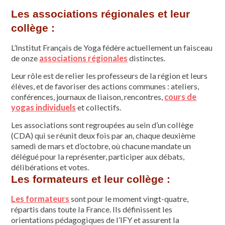
Les associations régionales et leur
collège :
L’Institut Français de Yoga fédère actuellement un faisceau
de onze
associations régionales
distinctes.
Leur rôle est de relier les professeurs de la région et leurs
élèves, et de favoriser des actions communes : ateliers,
conférences, journaux de liaison, rencontres,
cours de
yogas individuels
et collectifs.
Les associations sont regroupées au sein d’un collège
(CDA) qui se réunit deux fois par an, chaque deuxième
samedi de mars et d’octobre, où chacune mandate un
délégué pour la représenter, participer aux débats,
délibérations et votes.
Les formateurs et leur collège :
Les formateurs
sont pour le moment vingt-quatre,
répartis dans toute la France. Ils définissent les
orientations pédagogiques de l’IFY et assurent la