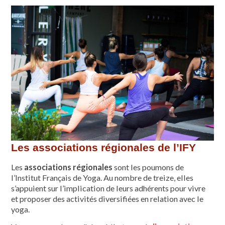
Les associations régionales de l’IFY
Les
associations régionales
sont les poumons de
l’Institut Français de Yoga. Au nombre de treize, elles
s’appuient sur l’implication de leurs adhérents pour vivre
et proposer des activités diversifiées en relation avec le
yoga.