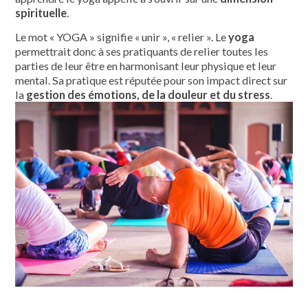
spirituelle
.
Le mot « YOGA » signifie « unir », « relier ». Le
yoga
permettrait donc à ses pratiquants de relier toutes les
parties de leur être en harmonisant leur physique et leur
mental. Sa pratique est réputée pour son impact direct sur
la
gestion des émotions, de la douleur et du stress
.