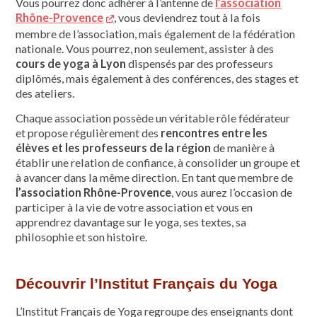
Vous pourrez donc adhérer à l’antenne de
l’association
Rhône-Provence
, vous deviendrez tout à la fois
membre de l’association, mais également de la fédération
nationale. Vous pourrez, non seulement, assister à des
cours de yoga à Lyon
dispensés par des professeurs
diplômés, mais également à des conférences, des stages et
des ateliers.
Chaque association possède un véritable rôle fédérateur
et propose régulièrement des
rencontres entre les
élèves et les professeurs de la région
de manière à
établir une relation de confiance, à consolider un groupe et
à avancer dans la même direction. En tant que membre de
l’association Rhône-Provence
, vous aurez l’occasion de
participer à la vie de votre association et vous en
apprendrez davantage sur le yoga, ses textes, sa
philosophie et son histoire.
Découvrir l’Institut Français du Yoga
L’Institut Français de Yoga regroupe des enseignants dont