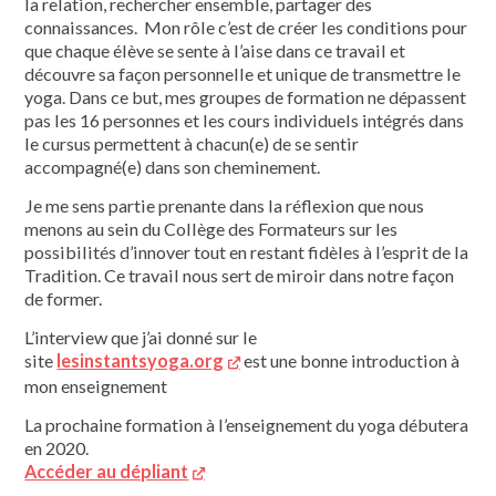
la relation, rechercher ensemble, partager des
connaissances. Mon rôle c’est de créer les conditions pour
que chaque élève se sente à l’aise dans ce travail et
découvre sa façon personnelle et unique de transmettre le
yoga. Dans ce but, mes groupes de formation ne dépassent
pas les 16 personnes et les cours individuels intégrés dans
le cursus permettent à chacun(e) de se sentir
accompagné(e) dans son cheminement.
Je me sens partie prenante dans la réflexion que nous
menons au sein du Collège des Formateurs sur les
possibilités d’innover tout en restant fidèles à l’esprit de la
Tradition. Ce travail nous sert de miroir dans notre façon
de former.
L’interview que j’ai donné sur le
site
lesinstantsyoga.org
est une bonne introduction à
mon enseignement
La prochaine formation à l’enseignement du yoga débutera
en 2020.
Accéder au dépliant