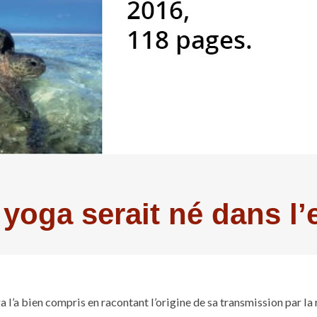
 yoga serait né dans l’
ga l’a bien compris en racontant l’origine de sa transmission par la