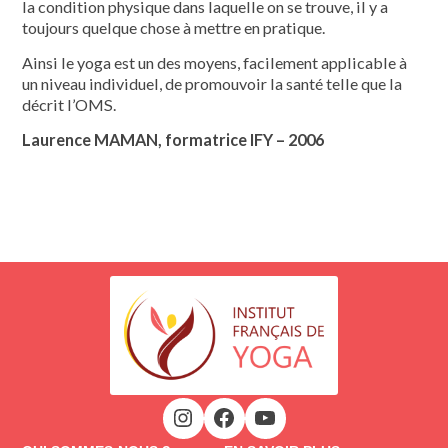
la condition physique dans laquelle on se trouve, il y a
toujours quelque chose à mettre en pratique.
Ainsi le yoga est un des moyens, faci­lement applicable à
un niveau indivi­duel, de promouvoir la santé telle que la
décrit l’OMS.
Laurence MAMAN, formatrice IFY – 2006