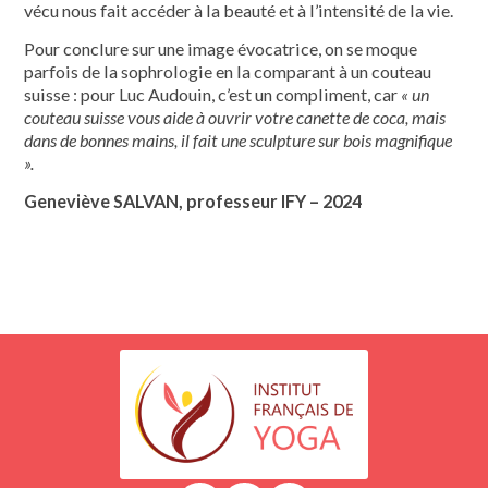
vécu nous fait accéder à la beauté et à l’intensité de la vie.
Pour conclure sur une image évocatrice, on se moque
parfois de la sophrologie en la comparant à un couteau
suisse : pour Luc Audouin, c’est un compliment, car
« un
couteau suisse vous aide à ouvrir votre canette de coca, mais
dans de bonnes mains, il fait une sculpture sur bois magnifique
».
Geneviève SALVAN, professeur IFY – 2024