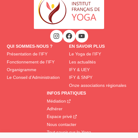
QUI SOMMES-NOUS ?
EN SAVOIR PLUS
Présentation de l’IFY
Le Yoga de l’IFY
Fonctionnement de l’IFY
Les actualités
Organigramme
IFY & UEY
Le Conseil d’Administration
IFY & SNPY
Onze associations régionales
INFOS PRATIQUES
Médiation
Adhérer
Espace privé
Nous contacter
Tout savoir sur le Yoga