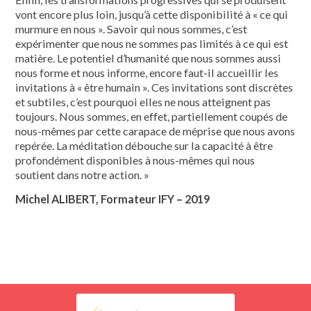
vont encore plus loin, jusqu’à cette disponibilité à « ce qui
murmure en nous ». Savoir qui nous sommes, c’est
expérimenter que nous ne sommes pas limités à ce qui est
matière. Le potentiel d’humanité que nous sommes aussi
nous forme et nous informe, encore faut-il accueillir les
invitations à « être humain ». Ces invitations sont discrètes
et subtiles, c’est pourquoi elles ne nous atteignent pas
toujours. Nous sommes, en effet, partiellement coupés de
nous-mêmes par cette carapace de méprise que nous avons
repérée. La méditation débouche sur la capacité à être
profondément disponibles à nous-mêmes qui nous
soutient dans notre action. »
Michel ALIBERT, Formateur IFY – 2019