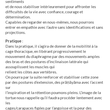
sentiments
et de nous stabiliser intérieurement pour affronter les
difficultés de la vie avec confiance, courage et
détermination.
Capables de regarder en nous-mêmes, nous pourrons
entrer en empathie avec l’autre sans identifications et sans
projections.
Pratique
:
Dans la pratique, il s’agira de donner de la mobilité à la
cage thoracique, en libérant progressivement le
mouvement du diaphragme par des mouvements amples
des bras et des postures d’inclinaison latérale qui
assouplissent les muscles qui
relient les côtes aux vertèbres.
On pourra par la suite renforcer et stabiliser cette zone
par des postures d’extension, des prāṇāyāma avec l’accent
sur
l’inspiration et la rétention poumons pleins. L’image de la
tortue nous rappelle qu’il faudra procéder lentement avec
les
cages/carapaces figées par l’angoisse et la peur des