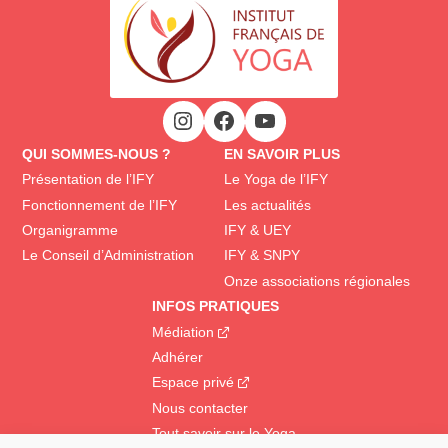
QUI SOMMES-NOUS ?
EN SAVOIR PLUS
Présentation de l’IFY
Le Yoga de l’IFY
Fonctionnement de l’IFY
Les actualités
Organigramme
IFY & UEY
Le Conseil d’Administration
IFY & SNPY
Onze associations régionales
INFOS PRATIQUES
Médiation
Adhérer
Espace privé
Nous contacter
Tout savoir sur le Yoga