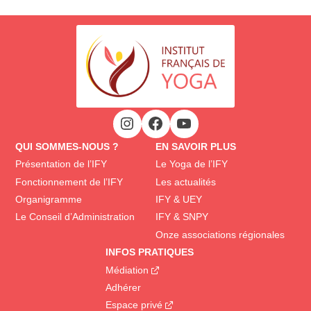
QUI SOMMES-NOUS ?
EN SAVOIR PLUS
Présentation de l’IFY
Le Yoga de l’IFY
Fonctionnement de l’IFY
Les actualités
Organigramme
IFY & UEY
Le Conseil d’Administration
IFY & SNPY
Onze associations régionales
INFOS PRATIQUES
Médiation
Adhérer
Espace privé