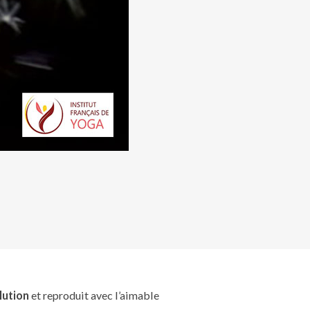
lution
et reproduit avec l’aimable