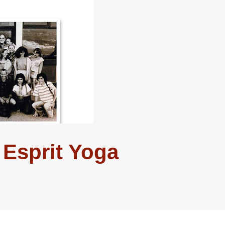
 Esprit Yoga