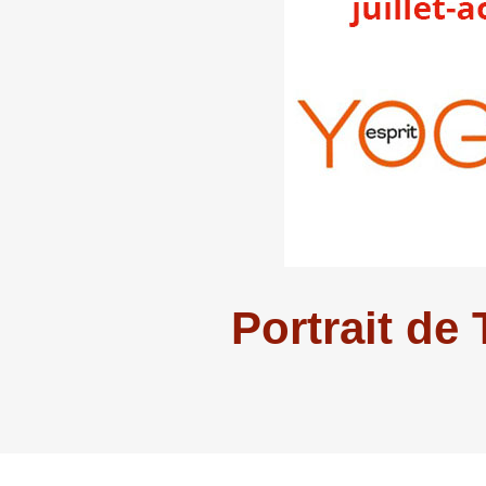
Portrait de