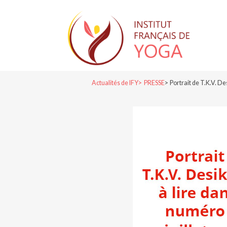
Actualités de IFY
PRESSE
Portrait de T.K.V. D