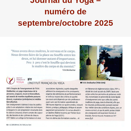
Journal du Yoga –
numéro de
septembre/octobre 2025