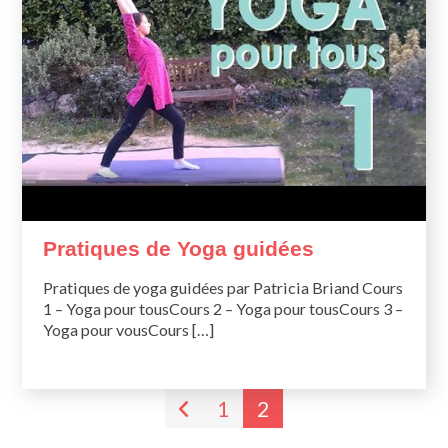
Pratiques de Yoga guidées
Pratiques de yoga guidées par Patricia Briand Cours
1 – Yoga pour tousCours 2 – Yoga pour tousCours 3 –
Yoga pour vousCours […]
1
2