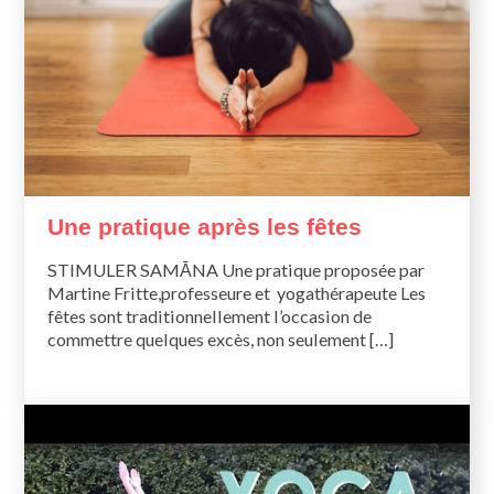
Une pratique après les fêtes
STIMULER SAMĀNA Une pratique proposée par
Martine Fritte,professeure et yogathérapeute Les
fêtes sont traditionnellement l’occasion de
commettre quelques excès, non seulement […]