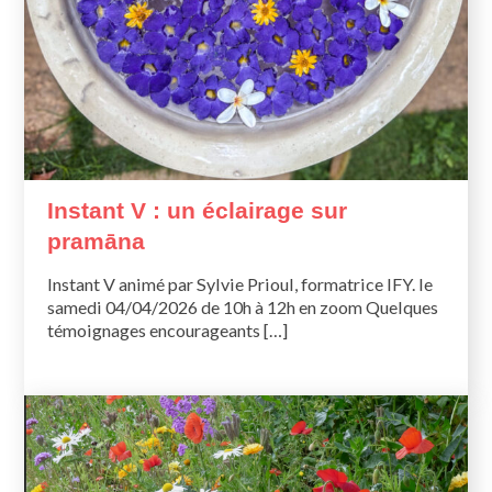
Instant V : un éclairage sur
pramāna
Instant V animé par Sylvie Prioul, formatrice IFY. le
samedi 04/04/2026 de 10h à 12h en zoom Quelques
témoignages encourageants […]