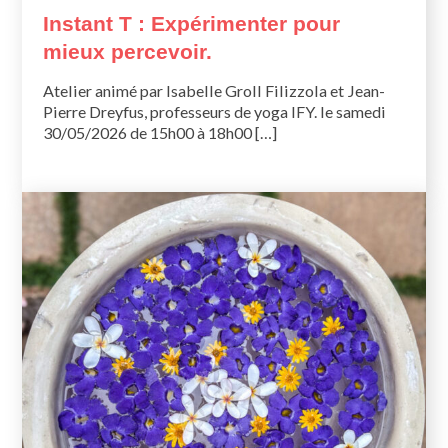
Instant T : Expérimenter pour
mieux percevoir.
Atelier animé par Isabelle Groll Filizzola et Jean-
Pierre Dreyfus, professeurs de yoga IFY. le samedi
30/05/2026 de 15h00 à 18h00 […]