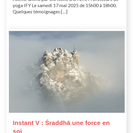
yoga IFY Le samedi 17 mai 2025 de 15h00 à 18h00.
Quelques témoignages […]
Instant V : Śraddhā une force en
soi