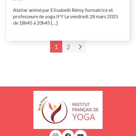
Atelier animé par Elisabeth Rémy, formatrice et
professeure de yoga IFY Le vendredi 28 mars 2025
de 18h45 à 20h45 […]
1
2