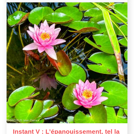
Instant V : L’épanouissement, tel la