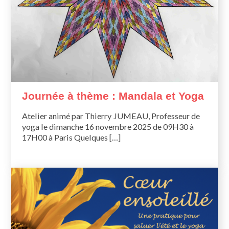
Journée à thème : Mandala et Yoga
Atelier animé par Thierry JUMEAU, Professeur de
yoga le dimanche 16 novembre 2025 de 09H30 à
17H00 à Paris Quelques […]