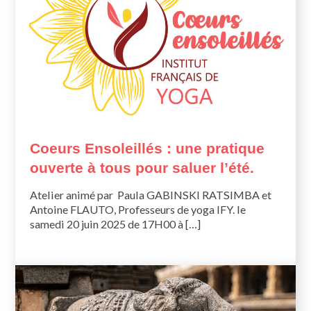
Coeurs Ensoleillés : une pratique
ouverte à tous pour saluer l’été.
Atelier animé par Paula GABINSKI RATSIMBA et
Antoine FLAUTO, Professeurs de yoga IFY. le
samedi 20 juin 2025 de 17H00 à […]