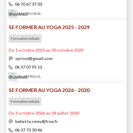
06 70 67 37 03
MARTYN NEAL
SE FORMER AU YOGA 2025 - 2029
Formation initiale
Du 1 octobre 2025 au 30 octobre 2029
sprioul@gmail.com
06 37 07 95 12
SYLVIE PRIOUL
SE FORMER AU YOGA 2026 - 2030
Formation initiale
Du 3 octobre 2026 au 18 juillet 2030
babette.remy@free.fr
06 37 73 30 46