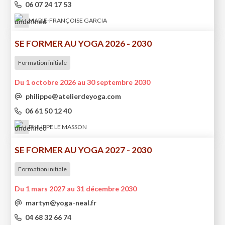
06 07 24 17 53
MARIE-FRANÇOISE GARCIA
SE FORMER AU YOGA 2026 - 2030
Formation initiale
Du 1 octobre 2026 au 30 septembre 2030
philippe@atelierdeyoga.com
06 61 50 12 40
PHILIPPE LE MASSON
SE FORMER AU YOGA 2027 - 2030
Formation initiale
Du 1 mars 2027 au 31 décembre 2030
martyn@yoga-neal.fr
04 68 32 66 74