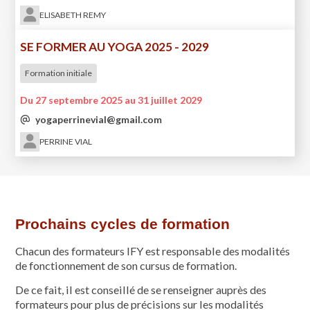
ELISABETH REMY
SE FORMER AU YOGA 2025 - 2029
Formation initiale
Du 27 septembre 2025 au 31 juillet 2029
yogaperrinevial@gmail.com
PERRINE VIAL
Prochains cycles de formation
Chacun des formateurs IFY est responsable des modalités
de fonctionnement de son cursus de formation.
De ce fait, il est conseillé de se renseigner auprès des
formateurs pour plus de précisions sur les modalités