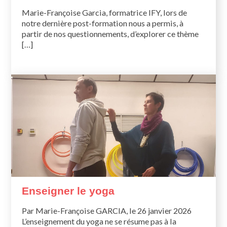
Marie-Françoise Garcia, formatrice IFY, lors de
notre dernière post-formation nous a permis, à
partir de nos questionnements, d’explorer ce thème
[…]
Enseigner le yoga
Par Marie-Françoise GARCIA, le 26 janvier 2026
L’enseignement du yoga ne se résume pas à la