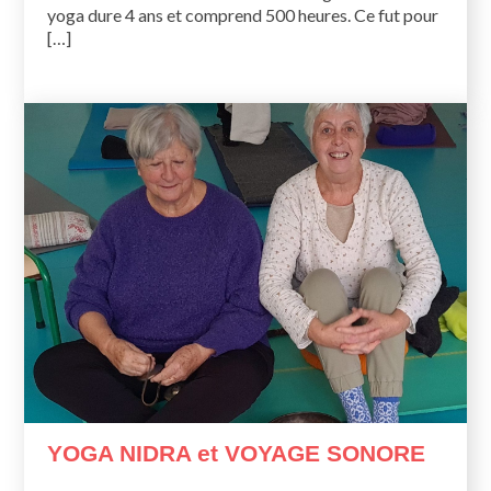
yoga dure 4 ans et comprend 500 heures. Ce fut pour
[…]
YOGA NIDRA et VOYAGE SONORE