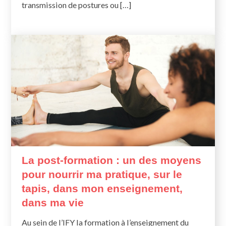
transmission de postures ou […]
La post-formation : un des moyens
pour nourrir ma pratique, sur le
tapis, dans mon enseignement,
dans ma vie
Au sein de l’IFY la formation à l’enseignement du