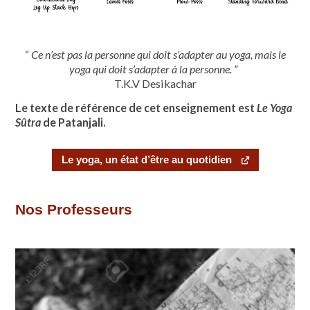
“
Ce n’est pas la personne qui doit s’adapter au yoga, mais le
yoga qui doit s’adapter à la personne. ”
T.K.V Desikachar
Le texte de référence de cet enseignement est
Le Yoga
Sûtra
de Patanjali.
Le yoga, un état d’être au quotidien
Nos Professeurs