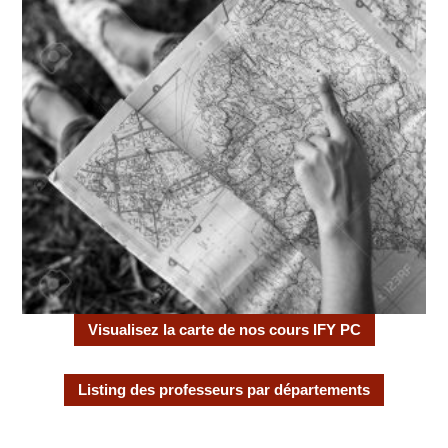
Visualisez la carte de nos cours IFY PC
Listing des professeurs par départements