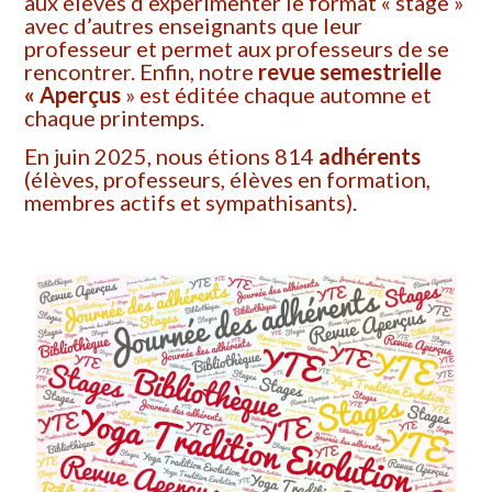
aux élèves d’expérimenter le format « stage »
avec d’autres enseignants que leur
professeur et permet aux professeurs de se
rencontrer. Enfin, notre
revue semestrielle
« Aperçus
» est éditée chaque automne et
chaque printemps.
En juin 2025, nous étions 814
adhérents
(élèves, professeurs, élèves en formation,
membres actifs et sympathisants).