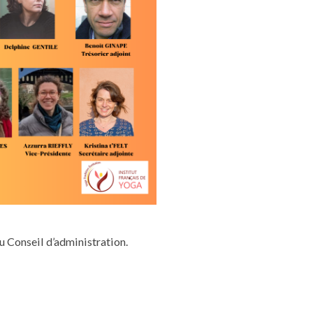
u Conseil d’administration.