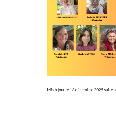
Mis à jour le 13 décembre 2025 suite a