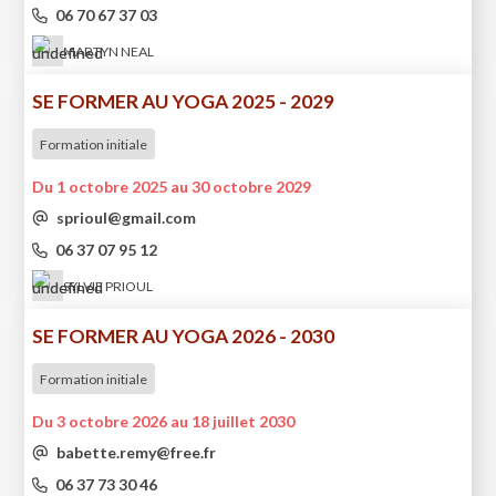
06 70 67 37 03
MARTYN NEAL
SE FORMER AU YOGA 2025 - 2029
Formation initiale
Du 1 octobre 2025 au 30 octobre 2029
sprioul@gmail.com
06 37 07 95 12
SYLVIE PRIOUL
SE FORMER AU YOGA 2026 - 2030
Formation initiale
Du 3 octobre 2026 au 18 juillet 2030
babette.remy@free.fr
06 37 73 30 46