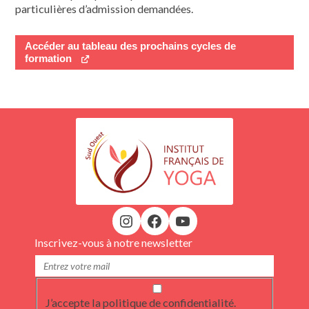
particulières d’admission demandées.
Accéder au tableau des prochains cycles de
formation
Inscrivez-vous à notre newsletter
J’accepte la politique de confidentialité.