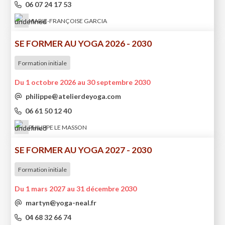
06 07 24 17 53
MARIE-FRANÇOISE GARCIA
SE FORMER AU YOGA 2026 - 2030
Formation initiale
Du 1 octobre 2026 au 30 septembre 2030
philippe@atelierdeyoga.com
06 61 50 12 40
PHILIPPE LE MASSON
SE FORMER AU YOGA 2027 - 2030
Formation initiale
Du 1 mars 2027 au 31 décembre 2030
martyn@yoga-neal.fr
04 68 32 66 74