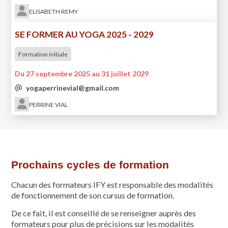
ELISABETH REMY
SE FORMER AU YOGA 2025 - 2029
Formation initiale
Du 27 septembre 2025 au 31 juillet 2029
yogaperrinevial@gmail.com
PERRINE VIAL
Prochains cycles de formation
Chacun des formateurs IFY est responsable des modalités
de fonctionnement de son cursus de formation.
De ce fait, il est conseillé de se renseigner auprès des
formateurs pour plus de précisions sur les modalités