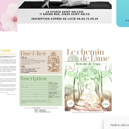
Notre site u