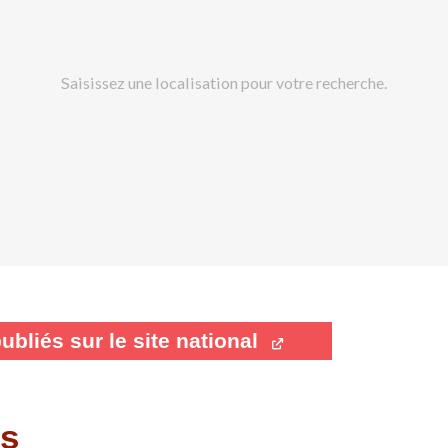
Saisissez une localisation pour votre recherche.
bliés sur le site national
es