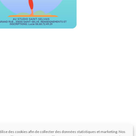
tilise des cookies afin de collecter des données statistiques et marketing. Nos