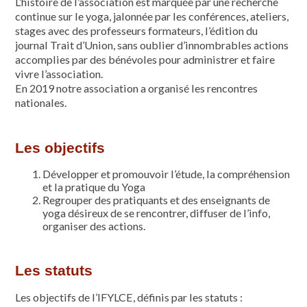
L’histoire de l’association est marquée par une recherche
continue sur le yoga, jalonnée par les conférences, ateliers,
stages avec des professeurs formateurs, l’édition du
journal Trait d’Union, sans oublier d’innombrables actions
accomplies par des bénévoles pour administrer et faire
vivre l’association.
En 2019 notre association a organisé les rencontres
nationales.
Les objectifs
Développer et promouvoir l’étude, la compréhension
et la pratique du Yoga
Regrouper des pratiquants et des enseignants de
yoga désireux de se rencontrer, diffuser de l’info,
organiser des actions.
Les statuts
Les objectifs de l’IFYLCE, définis par les statuts :