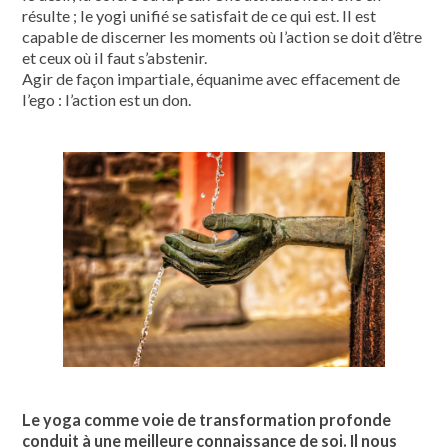
résulte ; le yogi unifié se satisfait de ce qui est. Il est
capable de discerner les moments où l’action se doit d’être
et ceux où il faut s’abstenir.
Agir de façon impartiale, équanime avec effacement de
l’ego : l’action est un don.
Le yoga comme voie de transformation profonde
conduit à une meilleure connaissance de soi. Il nous