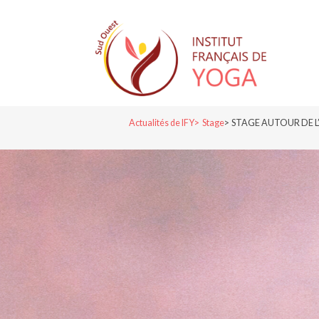
Actualités de IFY
Stage
STAGE AUTOUR DE L