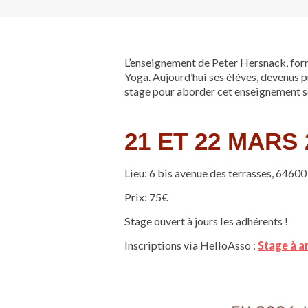
L’enseignement de Peter Hersnack, forma
Yoga. Aujourd’hui ses élèves, devenus 
stage pour aborder cet enseignement s
21 ET 22 MARS 
Lieu: 6 bis avenue des terrasses, 6460
Prix: 75€
Stage ouvert à jours les adhérents !
Inscriptions via HelloAsso :
Stage à a