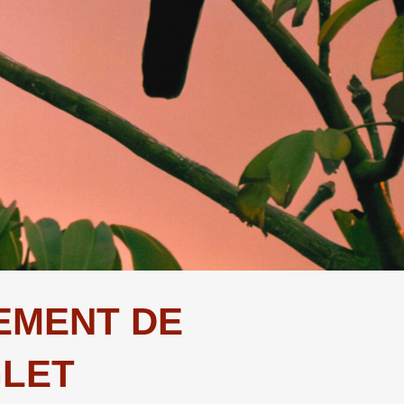
EMENT DE
GLET