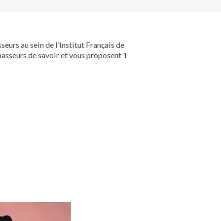
eurs au sein de l’Institut Français de
passeurs de savoir et vous proposent 1