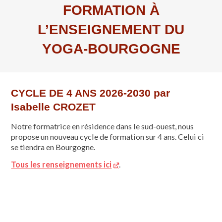
FORMATION À
L’ENSEIGNEMENT DU
YOGA-BOURGOGNE
CYCLE DE 4 ANS 2026-2030 par
Isabelle CROZET
Notre formatrice en résidence dans le sud-ouest, nous
propose un nouveau cycle de formation sur 4 ans. Celui ci
se tiendra en Bourgogne.
Tous les renseignements ici
.