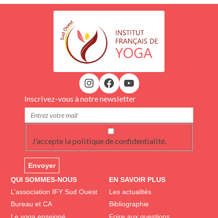
Inscrivez-vous à notre newsletter
J’accepte la politique de confidentialité.
QUI SOMMES-NOUS
EN SAVOIR PLUS
L’association IFY Sud Ouest
Les actualités
Bureau et CA
Bibliographie
Le yoga enseigné
Foire aux questions