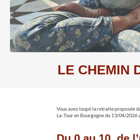
LE CHEMIN 
Vous avez loupé la retraite proposée dan
La-Tour en Bourgogne du 13/04/2026 
Du 0 au 10, de l’