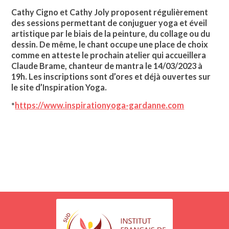
Cathy Cigno et Cathy Joly proposent régulièrement
des sessions permettant de conjuguer yoga et éveil
artistique par le biais de la peinture, du collage ou du
dessin. De même, le chant occupe une place de choix
comme en atteste le prochain atelier qui accueillera
Claude Brame, chanteur de mantra le 14/03/2023 à
19h. Les inscriptions sont d’ores et déjà ouvertes sur
le site d’Inspiration Yoga.
*
https://www.inspirationyoga-gardanne.com