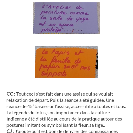
CC
: Tout ceci s’est fait dans une assise qui se voulait
relaxation de départ. Puis la séance a été guidée. Une
séance de 45’ basée sur l’assise, accessible à toutes et tous.
La légende du lotus, son importance dans la culture
indienne a été distillée au cours de la pratique autour des
postures imitant ou symbolisant la fleur, sa tige..
CJ
: J’ajoute qu’il est bon de délivrer des connaissances