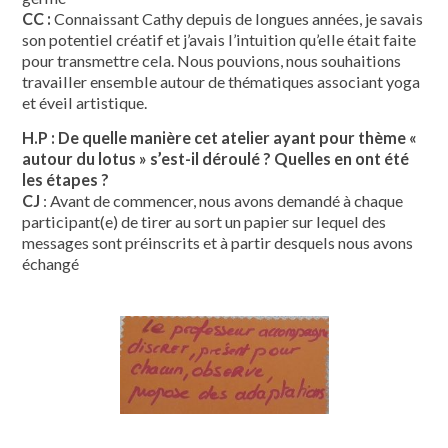
CC :
Connaissant Cathy depuis de longues années, je savais
son potentiel créatif et j’avais l’intuition qu’elle était faite
pour transmettre cela. Nous pouvions, nous souhaitions
travailler ensemble autour de thématiques associant yoga
et éveil artistique.
H.P : De quelle manière cet atelier ayant pour thème «
autour du lotus » s’est-il déroulé ? Quelles en ont été
les étapes ?
CJ
: Avant de commencer, nous avons demandé à chaque
participant(e) de tirer au sort un papier sur lequel des
messages sont préinscrits et à partir desquels nous avons
échangé