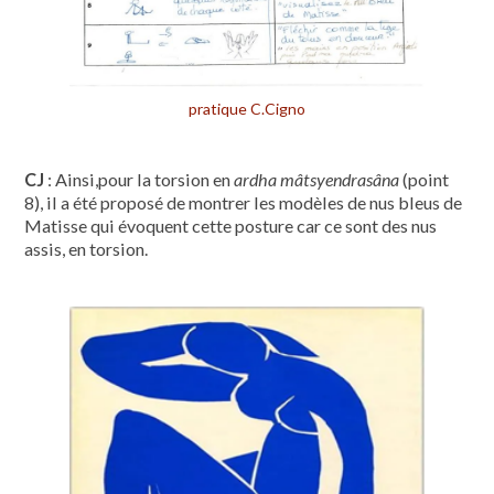
pratique C.Cigno
CJ
: Ainsi,pour la torsion en
ardha mâtsyendrasâna
(point
8), il a été proposé de montrer les modèles de nus bleus de
Matisse qui évoquent cette posture car ce sont des nus
assis, en torsion.