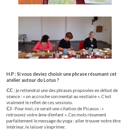
H.P : Si vous deviez choisir une phrase résumant cet
atelier autour du Lotus ?
CC
: je retiendrai une des phrases proposées en début de
séance : « on accroche son mental au vestiaire ». C’est
vraiment le reflet de ces sessions.
CJ
: Pour moi, ce serait une citation de Picasso : «
retrouvez votre âme d’enfant ». Ces mots résument
parfaitement le message du yoga : aller trouver notre être
intérieur, le laisser s’exprimer.