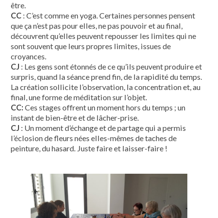
être.
CC
: C’est comme en yoga. Certaines personnes pensent
que ça n’est pas pour elles, ne pas pouvoir et au final,
découvrent qu’elles peuvent repousser les limites qui ne
sont souvent que leurs propres limites, issues de
croyances.
CJ
: Les gens sont étonnés de ce qu’ils peuvent produire et
surpris, quand la séance prend fin, de la rapidité du temps.
La création sollicite l’observation, la concentration et, au
final, une forme de méditation sur l’objet.
CC:
Ces stages offrent un moment hors du temps ; un
instant de bien-être et de lâcher-prise.
CJ
: Un moment d’échange et de partage qui a permis
l’éclosion de fleurs nées elles-mêmes de taches de
peinture, du hasard. Juste faire et laisser-faire !