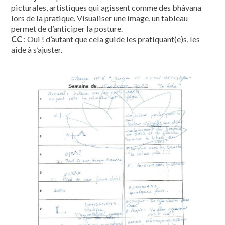
picturales, artistiques qui agissent comme des bhâvana
lors de la pratique. Visualiser une image, un tableau
permet de d’anticiper la posture.
CC
: Oui ! d’autant que cela guide les pratiquant(e)s, les
aide à s’ajuster.