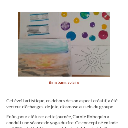
Bing bang solaire
Cet éveil artistique, en dehors de son aspect créatif, a été
vecteur d’échanges, de joie, d’osmose au sein du groupe.
Enfin, pour clôturer cette journée, Carole Robequin a
conduit une séance de yoga du rire. Ce concept né en Inde