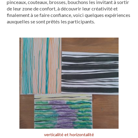
pinceaux, couteaux, brosses, bouchons les invitant à sortir
de leur zone de confort, à découvrir leur créativité et
finalement à se faire confiance, voici quelques expériences
auxquelles se sont prêtés les participants.
verticalité et horizontalité