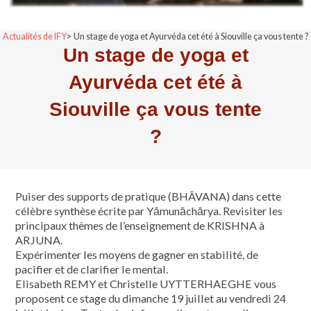
Actualités de IFY
Un stage de yoga et Ayurvéda cet été à Siouville ça vous tente ?
Un stage de yoga et
Ayurvéda cet été à
Siouville ça vous tente
?
Puiser des supports de pratique (BHÂVANA) dans cette
célèbre synthèse écrite par Yāmunāchārya. Revisiter les
principaux thèmes de l’enseignement de KRISHNA à
ARJUNA.
Expérimenter les moyens de gagner en stabilité, de
pacifier et de clarifier le mental.
Elisabeth REMY et Christelle UYTTERHAEGHE vous
proposent ce stage du dimanche 19 juillet au vendredi 24